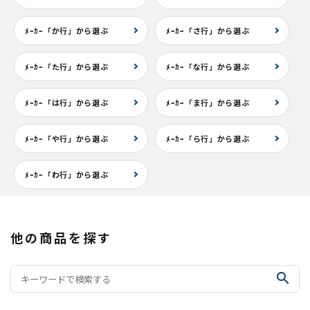
ﾒｰｶｰ「か行」から選ぶ
ﾒｰｶｰ「さ行」から選ぶ
ﾒｰｶｰ「た行」から選ぶ
ﾒｰｶｰ「な行」から選ぶ
ﾒｰｶｰ「は行」から選ぶ
ﾒｰｶｰ「ま行」から選ぶ
ﾒｰｶｰ「や行」から選ぶ
ﾒｰｶｰ「ら行」から選ぶ
ﾒｰｶｰ「わ行」から選ぶ
他の商品を探す
search