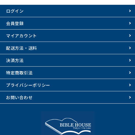
ログイン
会員登録
マイアカウント
配送方法・送料
決済方法
特定商取引法
プライバシーポリシー
お問い合わせ