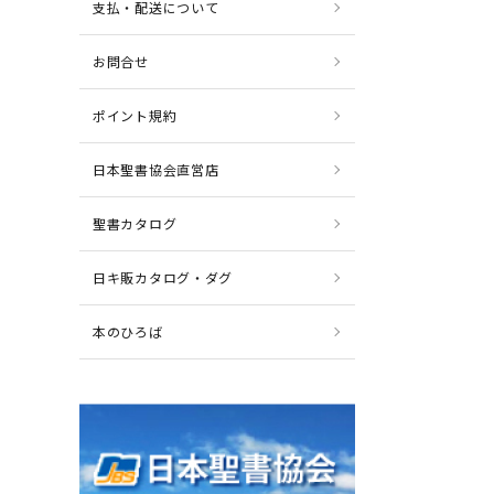
支払・配送について
お問合せ
ポイント規約
日本聖書協会直営店
聖書カタログ
日キ販カタログ・ダグ
本のひろば