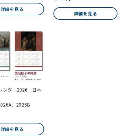
詳細を見る
詳細を見る
レンダー2026 日本
026A、2026B
詳細を見る