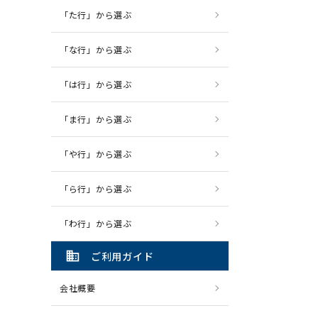
「た行」から選ぶ
「な行」から選ぶ
「は行」から選ぶ
「ま行」から選ぶ
「や行」から選ぶ
「ら行」から選ぶ
「わ行」から選ぶ
domain
ご利用ガイド
会社概要