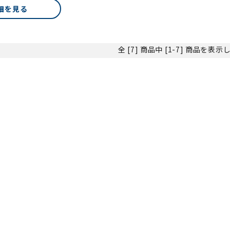
細を見る
全 [7] 商品中 [1-7] 商品を表