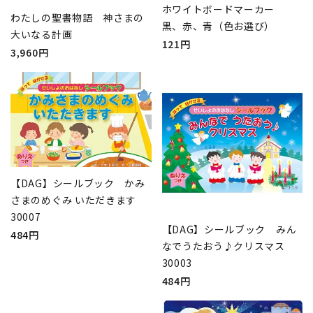
ホワイトボードマーカー
わたしの聖書物語 神さまの
黒、赤、青（色お選び）
大いなる計画
121円
3,960円
【DAG】シールブック かみ
さまのめぐみ いただきます
30007
【DAG】シールブック みん
484円
なでうたおう♪クリスマス
30003
484円