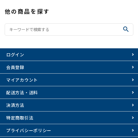
他の商品を探す
search
ログイン
会員登録
マイアカウント
配送方法・送料
決済方法
特定商取引法
プライバシーポリシー