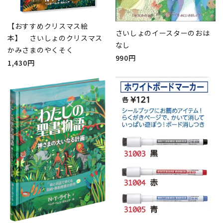
【おすすめクリスマス絵
さいしょのイースターのおは
本】 さいしょのクリスマス
なし
かみさまのやくそく
990円
1,430円