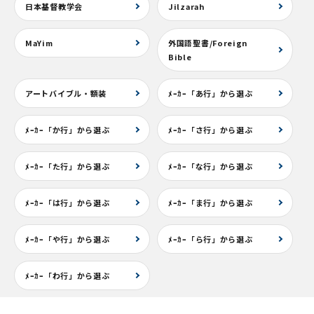
日本基督教学会
Jilzarah
MaYim
外国語聖書/Foreign
Bible
アートバイブル・額装
ﾒｰｶｰ「あ行」から選ぶ
ﾒｰｶｰ「か行」から選ぶ
ﾒｰｶｰ「さ行」から選ぶ
ﾒｰｶｰ「た行」から選ぶ
ﾒｰｶｰ「な行」から選ぶ
ﾒｰｶｰ「は行」から選ぶ
ﾒｰｶｰ「ま行」から選ぶ
ﾒｰｶｰ「や行」から選ぶ
ﾒｰｶｰ「ら行」から選ぶ
ﾒｰｶｰ「わ行」から選ぶ