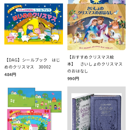
【おすすめクリスマス絵
【DAG】シールブック はじ
本】 さいしょのクリスマス
めのクリスマス 30002
のおはなし
484円
990円