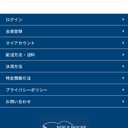
ログイン
会員登録
マイアカウント
配送方法・送料
決済方法
特定商取引法
プライバシーポリシー
お問い合わせ