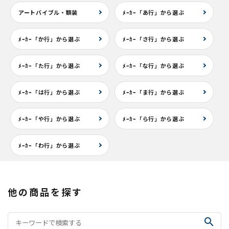
アートバイブル・額装
ﾒｰｶｰ「あ行」から選ぶ
ﾒｰｶｰ「か行」から選ぶ
ﾒｰｶｰ「さ行」から選ぶ
ﾒｰｶｰ「た行」から選ぶ
ﾒｰｶｰ「な行」から選ぶ
ﾒｰｶｰ「は行」から選ぶ
ﾒｰｶｰ「ま行」から選ぶ
ﾒｰｶｰ「や行」から選ぶ
ﾒｰｶｰ「ら行」から選ぶ
ﾒｰｶｰ「わ行」から選ぶ
他の商品を探す
search