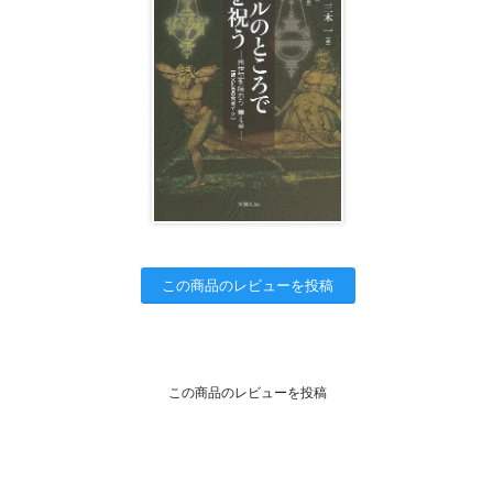
この商品のレビューを投稿
この商品のレビューを投稿