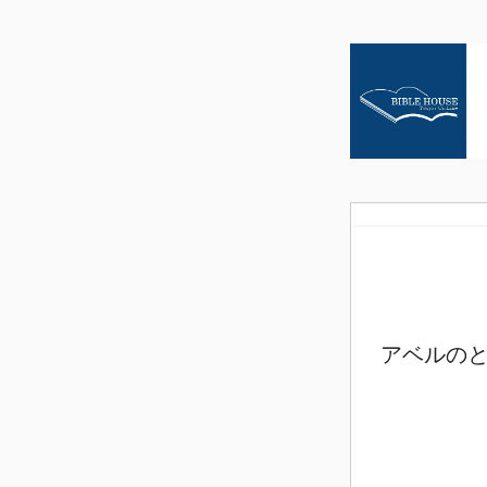
アベルのと