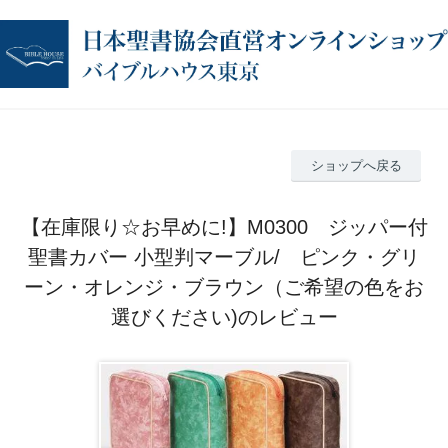
ショップへ戻る
【在庫限り☆お早めに!】M0300 ジッパー付
聖書カバー 小型判マーブル/ ピンク・グリ
ーン・オレンジ・ブラウン（ご希望の色をお
選びください)のレビュー