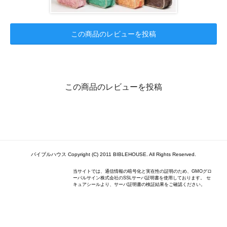
この商品のレビューを投稿
この商品のレビューを投稿
バイブルハウス Copyright (C) 2011 BIBLEHOUSE. All Rights Reserved.
当サイトでは、通信情報の暗号化と実在性の証明のため、GMOグロ
ーバルサイン株式会社のSSLサーバ証明書を使用しております。 セ
キュアシールより、サーバ証明書の検証結果をご確認ください。