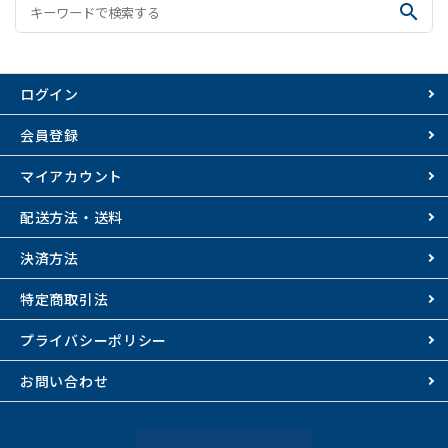
search
ログイン
会員登録
マイアカウント
配送方法・送料
決済方法
特定商取引法
プライバシーポリシー
お問い合わせ