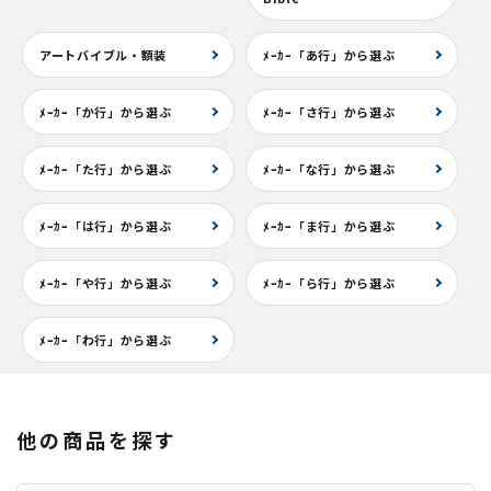
アートバイブル・額装
ﾒｰｶｰ「あ行」から選ぶ
ﾒｰｶｰ「か行」から選ぶ
ﾒｰｶｰ「さ行」から選ぶ
ﾒｰｶｰ「た行」から選ぶ
ﾒｰｶｰ「な行」から選ぶ
ﾒｰｶｰ「は行」から選ぶ
ﾒｰｶｰ「ま行」から選ぶ
ﾒｰｶｰ「や行」から選ぶ
ﾒｰｶｰ「ら行」から選ぶ
ﾒｰｶｰ「わ行」から選ぶ
他の商品を探す