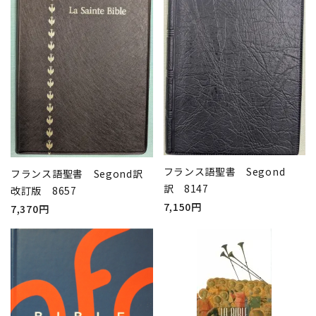
フランス語聖書 Segond
フランス語聖書 Segond訳
訳 8147
改訂版 8657
7,150円
7,370円