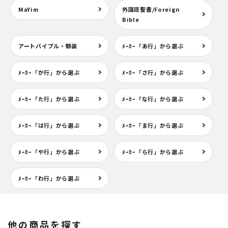
MaYim
外国語聖書/Foreign
Bible
アートバイブル・額装
ﾒｰｶｰ「あ行」から選ぶ
ﾒｰｶｰ「か行」から選ぶ
ﾒｰｶｰ「さ行」から選ぶ
ﾒｰｶｰ「た行」から選ぶ
ﾒｰｶｰ「な行」から選ぶ
ﾒｰｶｰ「は行」から選ぶ
ﾒｰｶｰ「ま行」から選ぶ
ﾒｰｶｰ「や行」から選ぶ
ﾒｰｶｰ「ら行」から選ぶ
ﾒｰｶｰ「わ行」から選ぶ
他の商品を探す