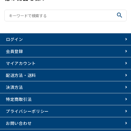
search
ログイン
会員登録
マイアカウント
配送方法・送料
決済方法
特定商取引法
プライバシーポリシー
お問い合わせ