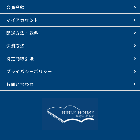
会員登録
マイアカウント
配送方法・送料
決済方法
特定商取引法
プライバシーポリシー
お問い合わせ