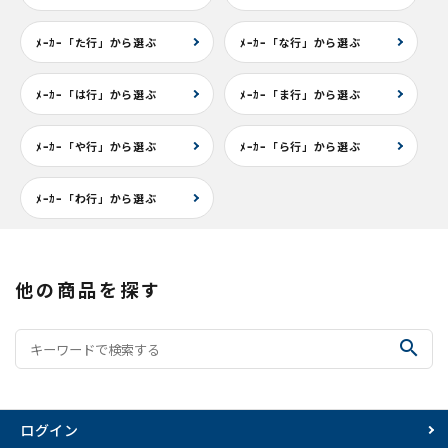
ﾒｰｶｰ「た行」から選ぶ
ﾒｰｶｰ「な行」から選ぶ
ﾒｰｶｰ「は行」から選ぶ
ﾒｰｶｰ「ま行」から選ぶ
ﾒｰｶｰ「や行」から選ぶ
ﾒｰｶｰ「ら行」から選ぶ
ﾒｰｶｰ「わ行」から選ぶ
他の商品を探す
search
ログイン