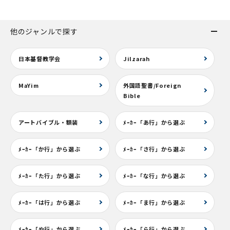
他のジャンルで探す
日本基督教学会
Jilzarah
MaYim
外国語聖書/Foreign
Bible
アートバイブル・額装
ﾒｰｶｰ「あ行」から選ぶ
ﾒｰｶｰ「か行」から選ぶ
ﾒｰｶｰ「さ行」から選ぶ
ﾒｰｶｰ「た行」から選ぶ
ﾒｰｶｰ「な行」から選ぶ
ﾒｰｶｰ「は行」から選ぶ
ﾒｰｶｰ「ま行」から選ぶ
ﾒｰｶｰ「や行」から選ぶ
ﾒｰｶｰ「ら行」から選ぶ