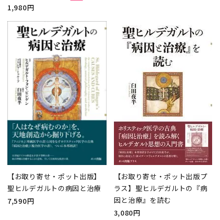
1,980円
【お取り寄せ・ポット出版プ
【お取り寄せ・ポット出版】
ラス】聖ヒルデガルトの『病
聖ヒルデガルトの病因と治療
因と治療』を読む
7,590円
3,080円