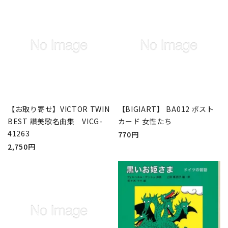
【お取り寄せ】VICTOR TWIN
【BIGIART】 BA012 ポスト
BEST 讃美歌名曲集 VICG-
カード 女性たち
41263
770円
2,750円