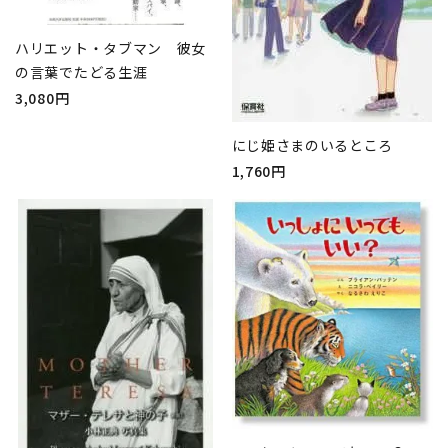
ハリエット・タブマン 彼女
の言葉でたどる生涯
3,080円
にじ姫さまのいるところ
1,760円