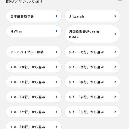
他のジャンルで探す
日本基督教学会
Jilzarah
MaYim
外国語聖書/Foreign
Bible
アートバイブル・額装
ﾒｰｶｰ「あ行」から選ぶ
ﾒｰｶｰ「か行」から選ぶ
ﾒｰｶｰ「さ行」から選ぶ
ﾒｰｶｰ「た行」から選ぶ
ﾒｰｶｰ「な行」から選ぶ
ﾒｰｶｰ「は行」から選ぶ
ﾒｰｶｰ「ま行」から選ぶ
ﾒｰｶｰ「や行」から選ぶ
ﾒｰｶｰ「ら行」から選ぶ
ﾒｰｶｰ「わ行」から選ぶ