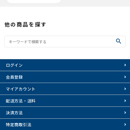
他の商品を探す
search
ログイン
会員登録
マイアカウント
配送方法・送料
決済方法
特定商取引法