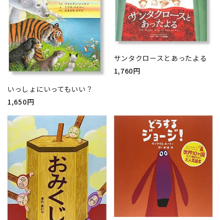
サンタクロースとあったよる
1,760円
いっしょにいってもいい？
1,650円