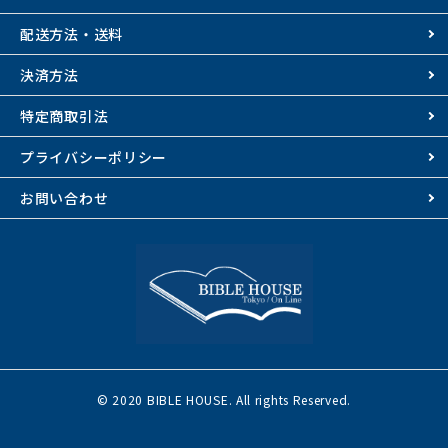
配送方法・送料
決済方法
特定商取引法
プライバシーポリシー
お問い合わせ
© 2020 BIBLE HOUSE. All rights Reserved.