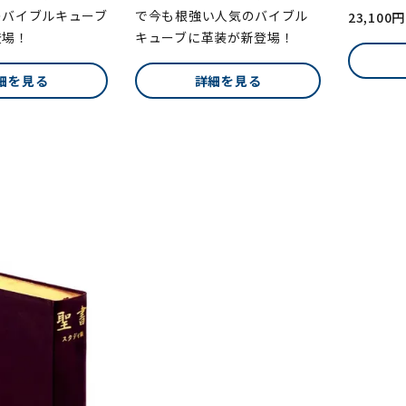
のバイブルキューブ
で今も根強い人気のバイブル
23,100円
登場！
キューブに革装が新登場！
細を見る
詳細を見る