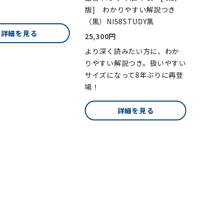
版] わかりやすい解説つき
（黒）NI58STUDY黒
詳細を見る
25,300円
より深く読みたい方に、わか
りやすい解説つき。扱いやすい
サイズになって8年ぶりに再登
場！
詳細を見る