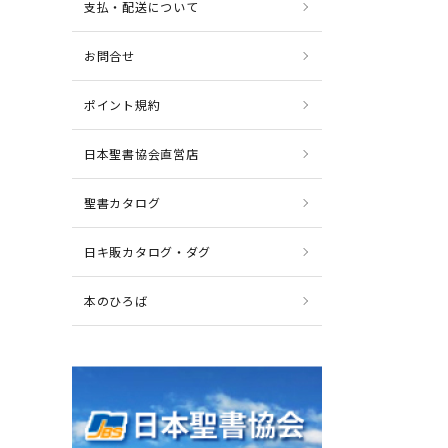
支払・配送について
お問合せ
ポイント規約
日本聖書協会直営店
聖書カタログ
日キ販カタログ・ダグ
本のひろば