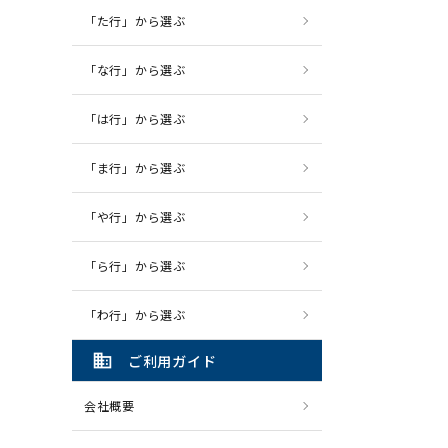
「た行」から選ぶ
「な行」から選ぶ
「は行」から選ぶ
「ま行」から選ぶ
「や行」から選ぶ
「ら行」から選ぶ
「わ行」から選ぶ
domain
ご利用ガイド
会社概要