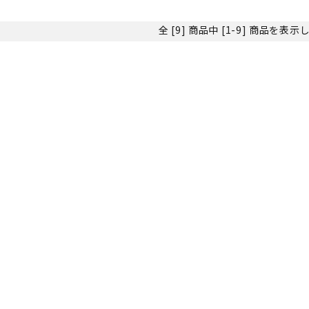
全 [9] 商品中 [1-9] 商品を表