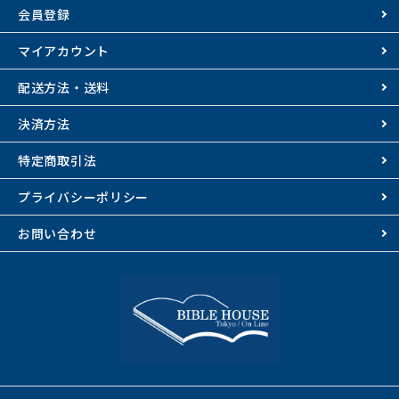
会員登録
マイアカウント
配送方法・送料
決済方法
特定商取引法
プライバシーポリシー
お問い合わせ