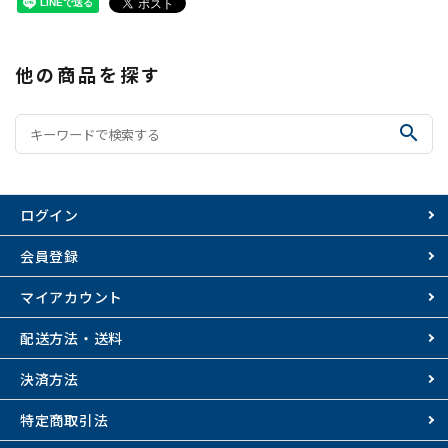
他の商品を探す
search
ログイン
会員登録
マイアカウント
配送方法・送料
決済方法
特定商取引法