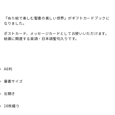
『ぬり絵で楽しむ聖書の美しい世界』がギフトカードブックに
なりました。
ポストカード、メッセージカードとしてお使いいただけます。
絵画に関連する英語・日本語聖句入りです。
A6判
葉書サイズ
左開き
16枚綴り