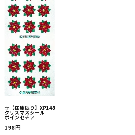
☆【在庫限り】XP148
クリスマスシール
ポインセチア
198円