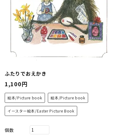
ふたりでおえかき
1,100円
絵本/Picture book
絵本/Picture book
イースター絵本/Easter Picture Book
個数