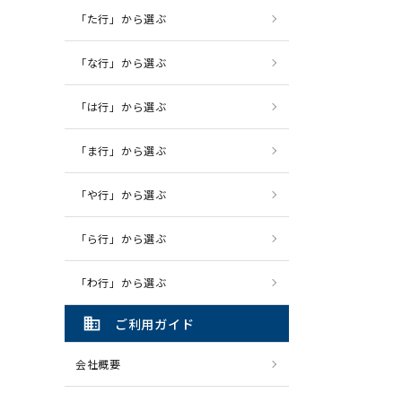
「た行」から選ぶ
「な行」から選ぶ
「は行」から選ぶ
「ま行」から選ぶ
「や行」から選ぶ
「ら行」から選ぶ
「わ行」から選ぶ
domain
ご利用ガイド
会社概要