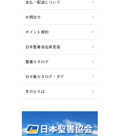
支払・配送について
お問合せ
ポイント規約
日本聖書協会直営店
聖書カタログ
日キ販カタログ・ダグ
本のひろば