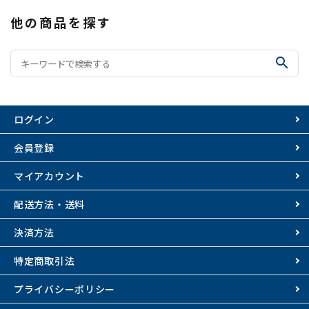
他の商品を探す
search
ログイン
会員登録
マイアカウント
配送方法・送料
決済方法
特定商取引法
プライバシーポリシー