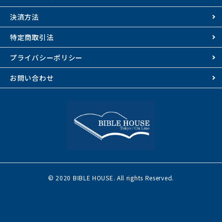
決済方法
特定商取引法
プライバシーポリシー
お問い合わせ
© 2020 BIBLE HOUSE. All rights Reserved.