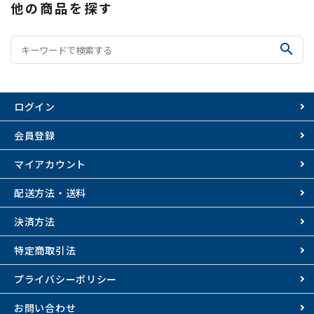
他の商品を探す
search
ログイン
会員登録
マイアカウント
配送方法・送料
決済方法
特定商取引法
プライバシーポリシー
お問い合わせ