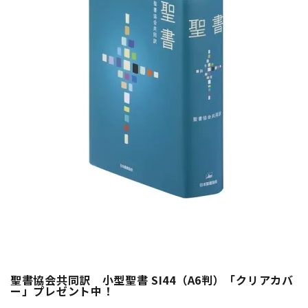
聖書協会共同訳 小型聖書 SI44（A6判）「クリアカバ
ー」プレゼント中！