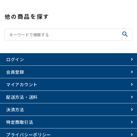
他の商品を探す
search
ログイン
会員登録
マイアカウント
配送方法・送料
決済方法
特定商取引法
プライバシーポリシー