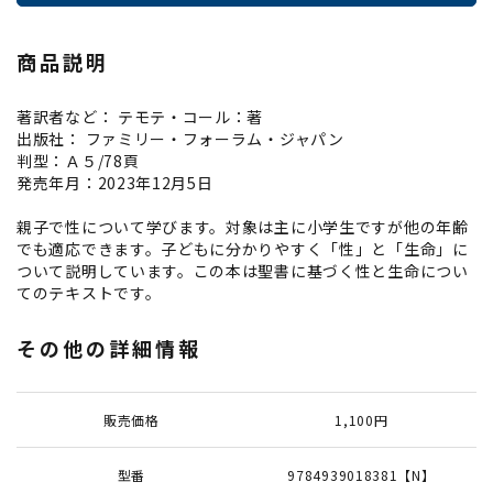
商品説明
著訳者など： テモテ・コール：著
出版社： ファミリー・フォーラム・ジャパン
判型：Ａ５/78頁
発売年月：2023年12月5日
親子で性について学びます。対象は主に小学生ですが他の年齢
でも適応できます。子どもに分かりやすく「性」と「生命」に
ついて説明しています。この本は聖書に基づく性と生命につい
てのテキストです。
その他の詳細情報
販売価格
1,100円
型番
9784939018381【N】