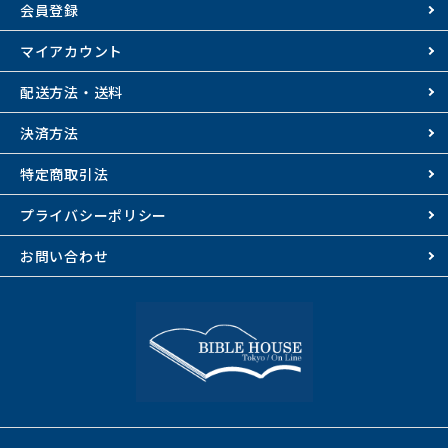
会員登録
マイアカウント
配送方法・送料
決済方法
特定商取引法
プライバシーポリシー
お問い合わせ