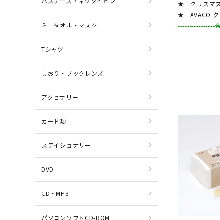
パスケース・ネクタイピン
★ クリスマス
★ AVACO 
ミニタオル・マスク
-------------
Tシャツ
しおり・ブックレンズ
アクセサリー
カード類
ステイショナリー
DVD
CD・MP3
パソコンソフトCD-ROM