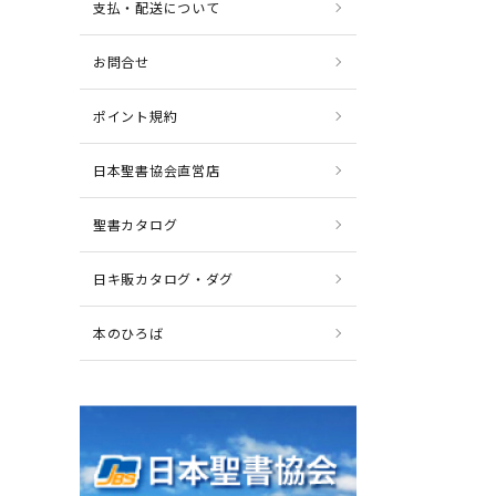
支払・配送について
お問合せ
ポイント規約
日本聖書協会直営店
聖書カタログ
日キ販カタログ・ダグ
本のひろば