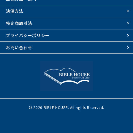
決済方法
特定商取引法
プライバシーポリシー
お問い合わせ
© 2020 BIBLE HOUSE. All rights Reserved.