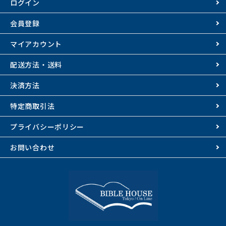
ログイン
会員登録
マイアカウント
配送方法・送料
決済方法
特定商取引法
プライバシーポリシー
お問い合わせ