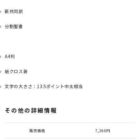
新共同訳
分割聖書
A4判
紙クロス装
文字の大きさ：13.5ポイント中太相当
その他の詳細情報
販売価格
7,260円