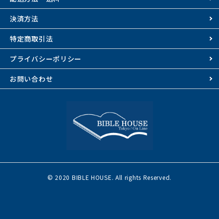
決済方法
特定商取引法
プライバシーポリシー
お問い合わせ
© 2020 BIBLE HOUSE. All rights Reserved.