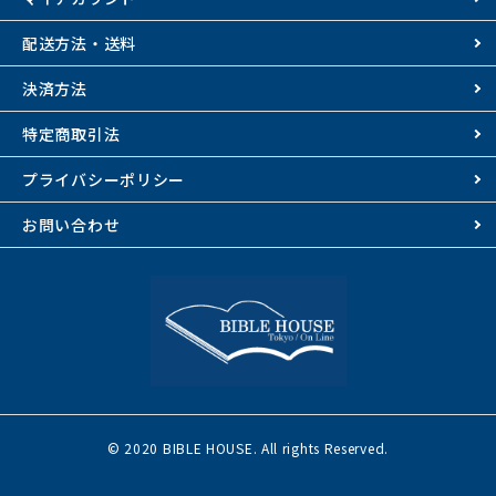
配送方法・送料
決済方法
特定商取引法
プライバシーポリシー
お問い合わせ
© 2020 BIBLE HOUSE. All rights Reserved.