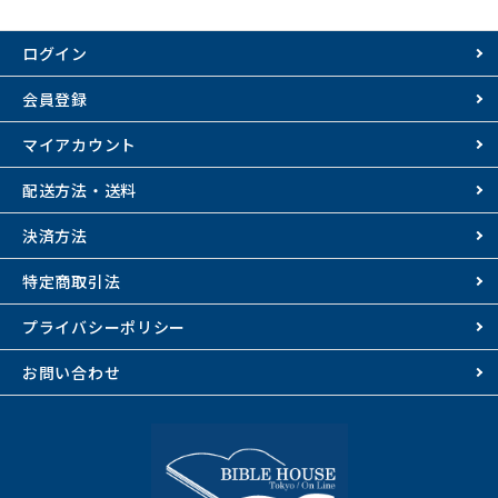
ログイン
会員登録
マイアカウント
配送方法・送料
決済方法
特定商取引法
プライバシーポリシー
お問い合わせ