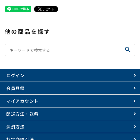
他の商品を探す
search
ログイン
会員登録
マイアカウント
配送方法・送料
決済方法
特定商取引法