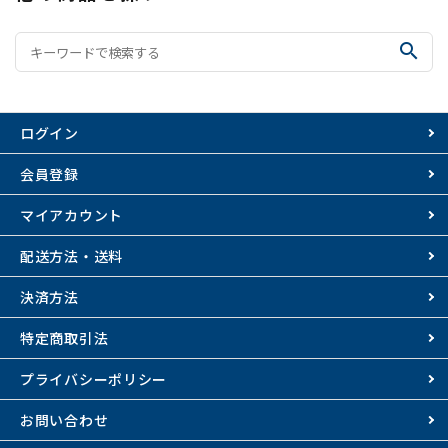
search
ログイン
会員登録
マイアカウント
配送方法・送料
決済方法
特定商取引法
プライバシーポリシー
お問い合わせ