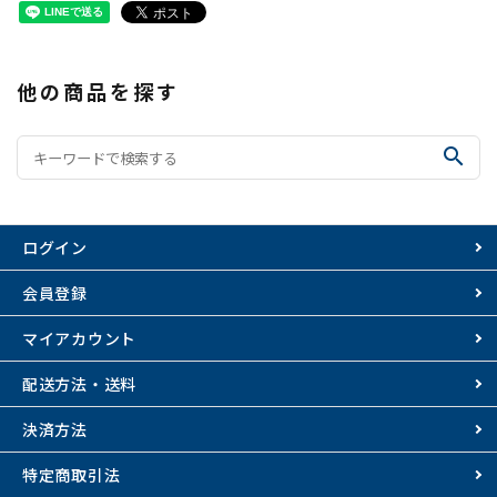
他の商品を探す
search
ログイン
会員登録
マイアカウント
配送方法・送料
決済方法
特定商取引法