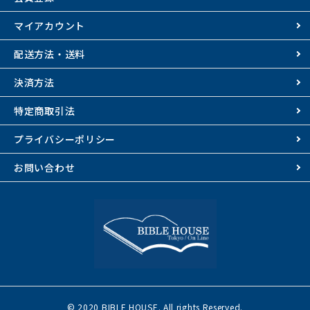
マイアカウント
配送方法・送料
決済方法
特定商取引法
プライバシーポリシー
お問い合わせ
© 2020 BIBLE HOUSE. All rights Reserved.