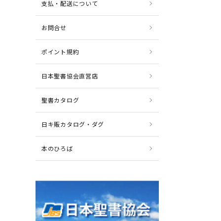
支払・配送について
お問合せ
ポイント規約
日本聖書協会直営店
聖書カタログ
日キ販カタログ・ダグ
本のひろば