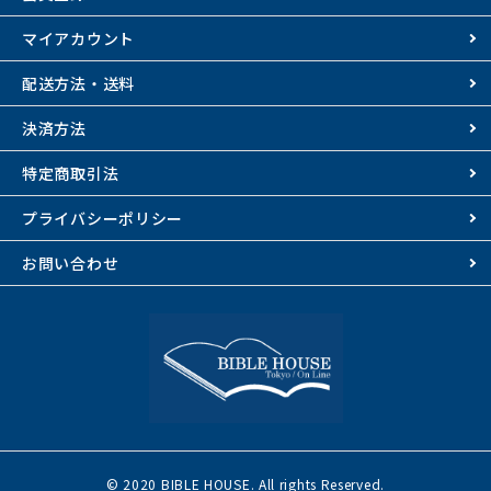
マイアカウント
配送方法・送料
決済方法
特定商取引法
プライバシーポリシー
お問い合わせ
© 2020 BIBLE HOUSE. All rights Reserved.