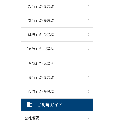
「た行」から選ぶ
「な行」から選ぶ
「は行」から選ぶ
「ま行」から選ぶ
「や行」から選ぶ
「ら行」から選ぶ
「わ行」から選ぶ
domain
ご利用ガイド
会社概要