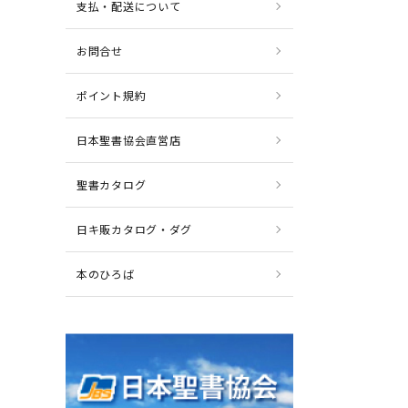
支払・配送について
お問合せ
ポイント規約
日本聖書協会直営店
聖書カタログ
日キ販カタログ・ダグ
本のひろば