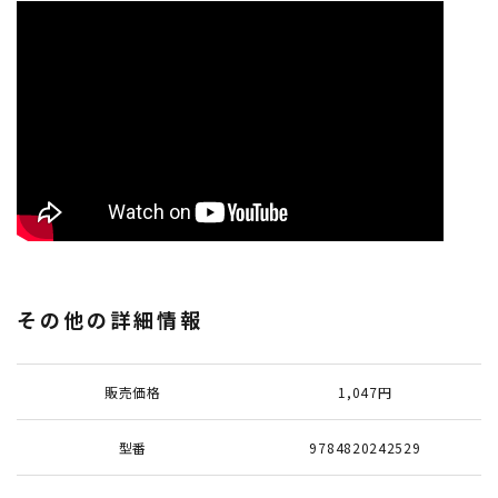
その他の詳細情報
販売価格
1,047円
型番
9784820242529