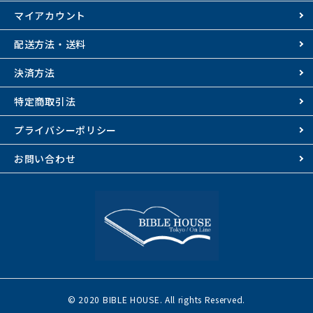
マイアカウント
配送方法・送料
決済方法
特定商取引法
プライバシーポリシー
お問い合わせ
© 2020 BIBLE HOUSE. All rights Reserved.