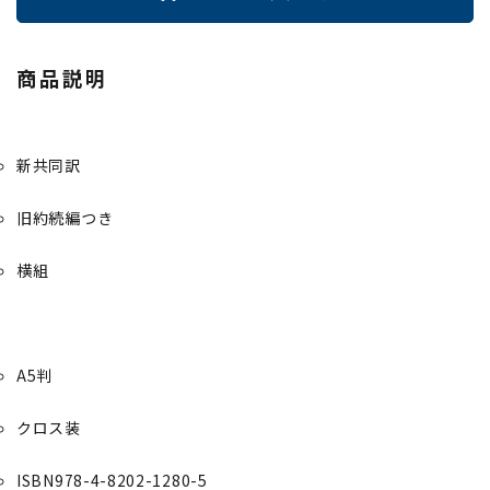
商品説明
新共同訳
旧約続編つき
横組
A5判
クロス装
ISBN978-4-8202-1280-5