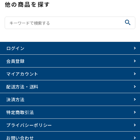
他の商品を探す
search
ログイン
会員登録
マイアカウント
配送方法・送料
決済方法
特定商取引法
プライバシーポリシー
お問い合わせ