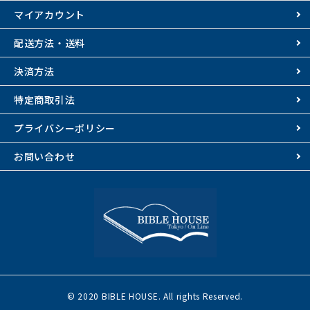
マイアカウント
配送方法・送料
決済方法
特定商取引法
プライバシーポリシー
お問い合わせ
© 2020 BIBLE HOUSE. All rights Reserved.