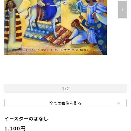
1
/
2
全ての画像を見る
イースターのはなし
1,100円