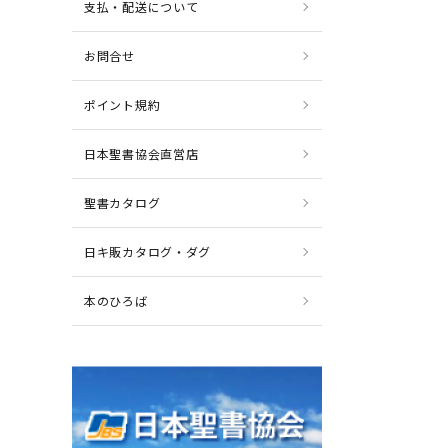
支払・配送について
お問合せ
ポイント規約
日本聖書協会直営店
聖書カタログ
日キ販カタログ・ダグ
本のひろば