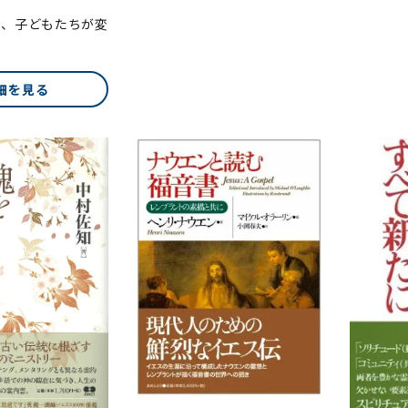
り、子どもたちが変
細を見る