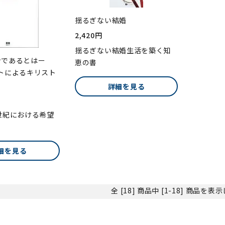
揺るぎない結婚
2,420円
揺るぎない結婚生活を築く知
ンであるとはー
恵の書
トによるキリスト
詳細を見る
世紀における希望
細を見る
全 [18] 商品中 [1-18] 商品を