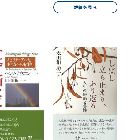
詳細を見る