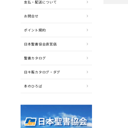
支払・配送について
お問合せ
ポイント規約
日本聖書協会直営店
聖書カタログ
日キ販カタログ・ダグ
本のひろば