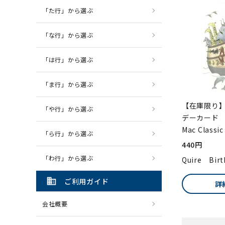
「た行」から選ぶ
「な行」から選ぶ
「は行」から選ぶ
「ま行」から選ぶ
【在庫限り】
「や行」から選ぶ
デーカード
Mac Classic
「ら行」から選ぶ
440円
「わ行」から選ぶ
Quire Birt
domain
ご利用ガイド
詳
会社概要