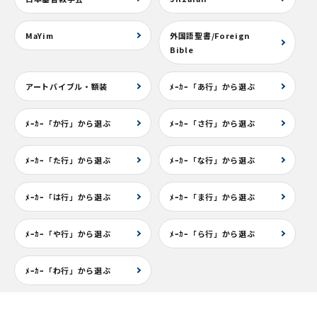
MaYim
外国語聖書/Foreign
Bible
アートバイブル・額装
ﾒｰｶｰ「あ行」から選ぶ
ﾒｰｶｰ「か行」から選ぶ
ﾒｰｶｰ「さ行」から選ぶ
ﾒｰｶｰ「た行」から選ぶ
ﾒｰｶｰ「な行」から選ぶ
ﾒｰｶｰ「は行」から選ぶ
ﾒｰｶｰ「ま行」から選ぶ
ﾒｰｶｰ「や行」から選ぶ
ﾒｰｶｰ「ら行」から選ぶ
ﾒｰｶｰ「わ行」から選ぶ