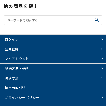
他の商品を探す
search
ログイン
会員登録
マイアカウント
配送方法・送料
決済方法
特定商取引法
プライバシーポリシー