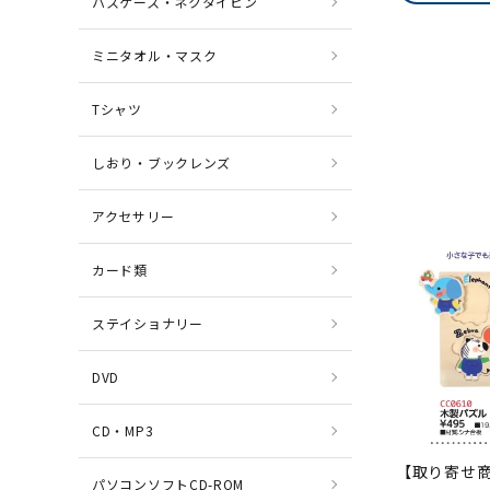
パスケース・ネクタイピン
ミニタオル・マスク
Tシャツ
しおり・ブックレンズ
アクセサリー
カード類
ステイショナリー
DVD
CD・MP3
【取り寄せ商
パソコンソフトCD-ROM