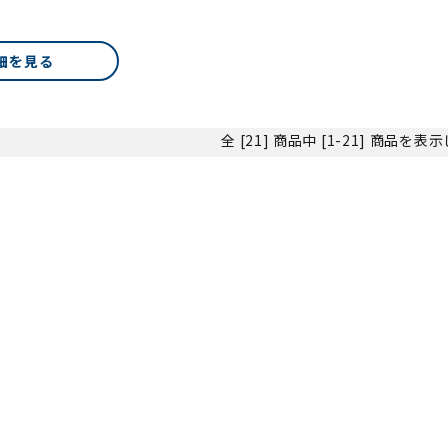
細を見る
全 [21] 商品中 [1-21] 商品を