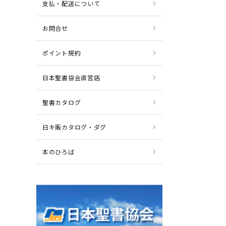
支払・配送について
お問合せ
ポイント規約
日本聖書協会直営店
聖書カタログ
日キ販カタログ・ダグ
本のひろば