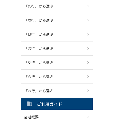
「た行」から選ぶ
「な行」から選ぶ
「は行」から選ぶ
「ま行」から選ぶ
「や行」から選ぶ
「ら行」から選ぶ
「わ行」から選ぶ
domain
ご利用ガイド
会社概要