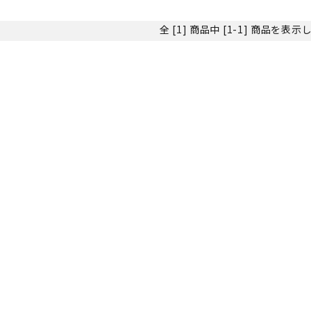
全 [1] 商品中 [1-1] 商品を表