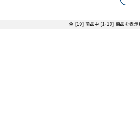
全 [19] 商品中 [1-19] 商品を