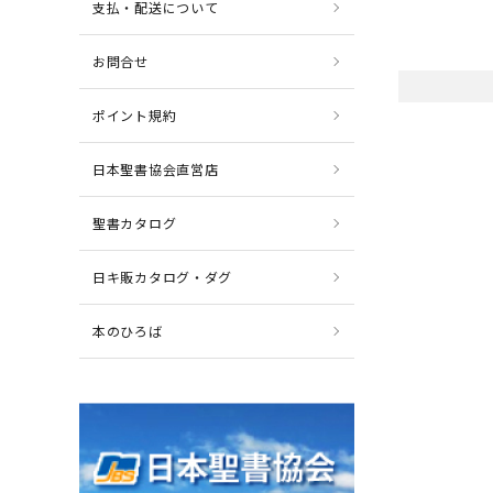
支払・配送について
お問合せ
ポイント規約
日本聖書協会直営店
聖書カタログ
日キ販カタログ・ダグ
本のひろば