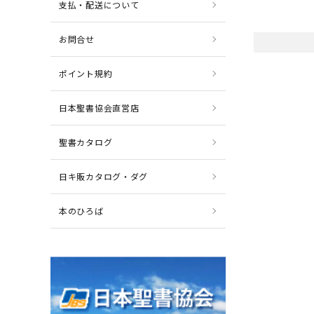
支払・配送について
お問合せ
ポイント規約
日本聖書協会直営店
聖書カタログ
日キ販カタログ・ダグ
本のひろば