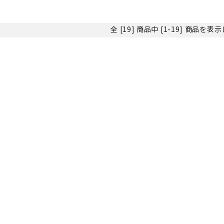
全 [19] 商品中 [1-19] 商品を