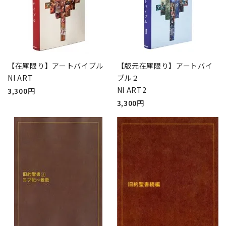
【在庫限り】アートバイブル
【版元在庫限り】アートバイ
NI ART
ブル２
NI ART2
3,300円
3,300円