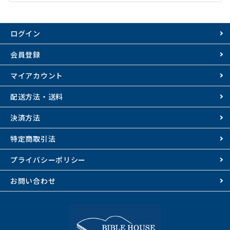
ログイン
会員登録
マイアカウント
配送方法・送料
決済方法
特定商取引法
プライバシーポリシー
お問い合わせ