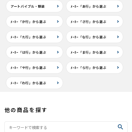
アートバイブル・額装
ﾒｰｶｰ「あ行」から選ぶ
ﾒｰｶｰ「か行」から選ぶ
ﾒｰｶｰ「さ行」から選ぶ
ﾒｰｶｰ「た行」から選ぶ
ﾒｰｶｰ「な行」から選ぶ
ﾒｰｶｰ「は行」から選ぶ
ﾒｰｶｰ「ま行」から選ぶ
ﾒｰｶｰ「や行」から選ぶ
ﾒｰｶｰ「ら行」から選ぶ
ﾒｰｶｰ「わ行」から選ぶ
他の商品を探す
search