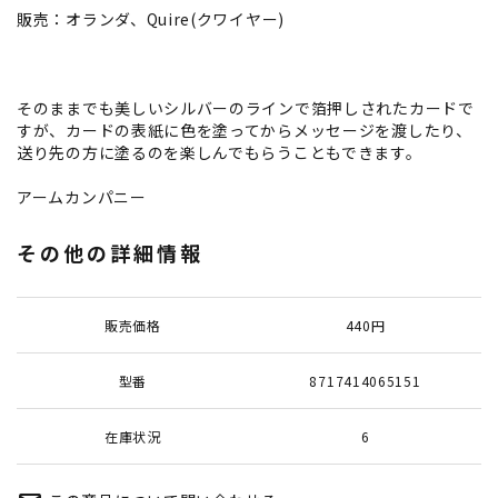
販売：オランダ、Quire(クワイヤー)
そのままでも美しいシルバーのラインで箔押しされたカードで
すが、カードの表紙に色を塗ってからメッセージを渡したり、
送り先の方に塗るのを楽しんでもらうこともできます。
アームカンパニー
その他の詳細情報
販売価格
440円
型番
8717414065151
在庫状況
6