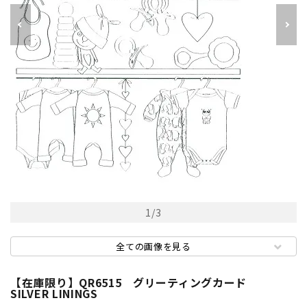
1
/
3
全ての画像を見る
【在庫限り】QR6515 グリーティングカード
SILVER LININGS