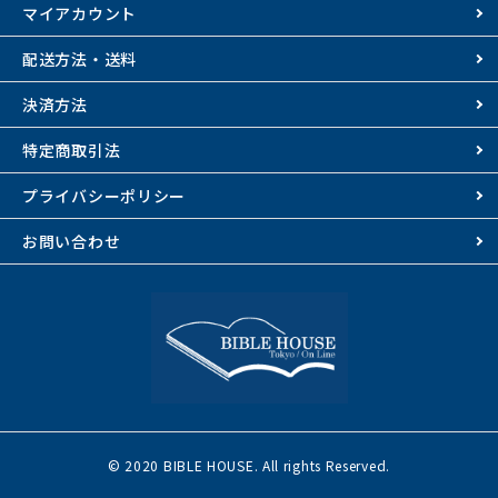
マイアカウント
配送方法・送料
決済方法
特定商取引法
プライバシーポリシー
お問い合わせ
© 2020 BIBLE HOUSE. All rights Reserved.