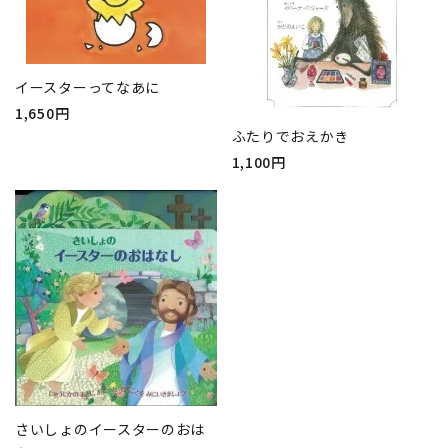
イースターってなあに
1,650円
ふたりでおえかき
1,100円
さいしょのイースターのおは