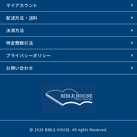
マイアカウント
配送方法・送料
決済方法
特定商取引法
プライバシーポリシー
お問い合わせ
© 2020 BIBLE HOUSE. All rights Reserved.